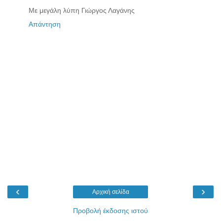
Με μεγάλη λύπη Γιώργος Λαγάνης
Απάντηση
‹
›
Αρχική σελίδα
Προβολή έκδοσης ιστού