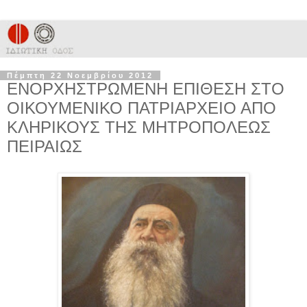
Πέμπτη 22 Νοεμβρίου 2012
ΕΝΟΡΧΗΣΤΡΩΜΕΝΗ ΕΠΙΘΕΣΗ ΣΤΟ
ΟΙΚΟΥΜΕΝΙΚΟ ΠΑΤΡΙΑΡΧΕΙΟ ΑΠΟ
ΚΛΗΡΙΚΟΥΣ ΤΗΣ ΜΗΤΡΟΠΟΛΕΩΣ
ΠΕΙΡΑΙΩΣ