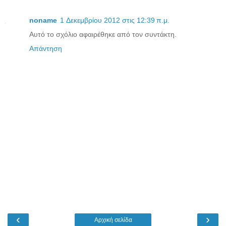
noname
1 Δεκεμβρίου 2012 στις 12:39 π.μ.
Αυτό το σχόλιο αφαιρέθηκε από τον συντάκτη.
Απάντηση
‹
›
Αρχική σελίδα