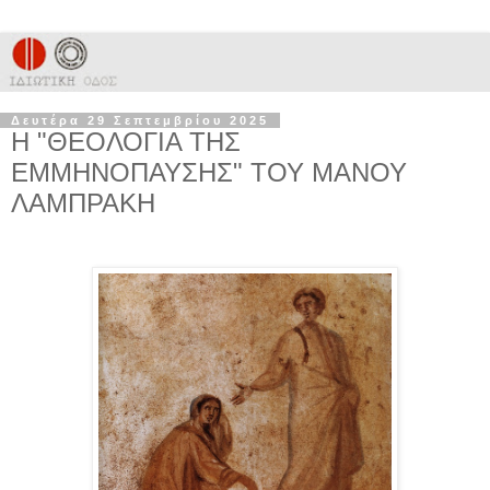
Δευτέρα 29 Σεπτεμβρίου 2025
Η "ΘΕΟΛΟΓΙΑ ΤΗΣ
ΕΜΜΗΝΟΠΑΥΣΗΣ" ΤΟΥ ΜΑΝΟΥ
ΛΑΜΠΡΑΚΗ