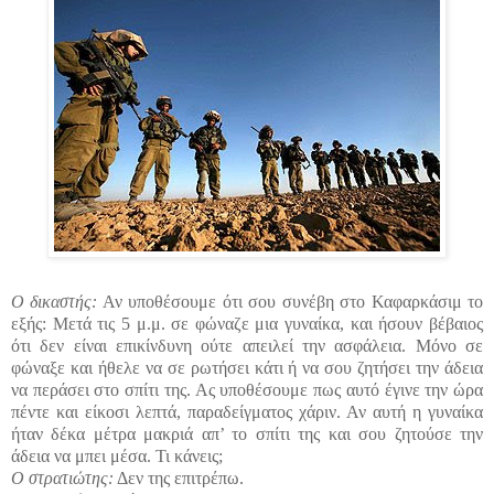
Ο δικαστής:
Αν υποθέσουμε ότι σου συνέβη στο Καφαρκάσιμ το
εξής: Μετά τις 5 μ.μ. σε φώναζε μια γυναίκα, και ήσουν βέβαιος
ότι δεν είναι επικίνδυνη ούτε απειλεί την ασφάλεια. Μόνο σε
φώναξε και ήθελε να σε ρωτήσει κάτι ή να σου ζητήσει την άδεια
να περάσει στο σπίτι της. Ας υποθέσουμε πως αυτό έγινε την ώρα
πέντε και είκοσι λεπτά, παραδείγματος χάριν. Αν αυτή η γυναίκα
ήταν δέκα μέτρα μακριά απ’ το σπίτι της και σου ζητούσε την
άδεια να μπει μέσα. Τι κάνεις;
Ο στρατιώτης:
Δεν της επιτρέπω.