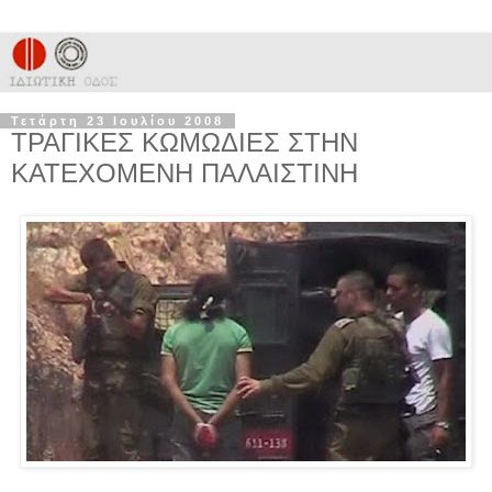
Τετάρτη 23 Ιουλίου 2008
ΤΡΑΓΙΚΕΣ ΚΩΜΩΔΙΕΣ ΣΤΗΝ
ΚΑΤΕΧΟΜΕΝΗ ΠΑΛΑΙΣΤΙΝΗ